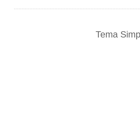
Tema Simpl