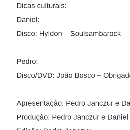
Dicas culturais:
Daniel:
Disco: Hyldon – Soulsambarock
Pedro:
Disco/DVD: João Bosco – Obrigad
Apresentação: Pedro Janczur e Da
Produção: Pedro Janczur e Daniel