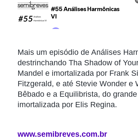
Mais um episódio de Análises Harm
destrinchando Tha Shadow of Your
Mandel e imortalizada por Frank Sin
Fitzgerald, e até Stevie Wonder e 
Bêbado e a Equilibrista, do grande
imortalizada por Elis Regina.
www.semibreves.com.br