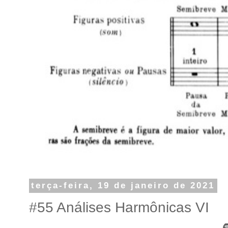
terça-feira, 19 de janeiro de 2021
#55 Análises Harmônicas VI