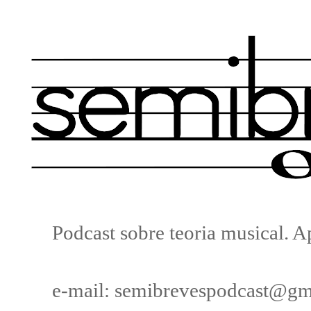
Podcast sobre teoria musical. 
e-mail: semibrevespodcast@gm