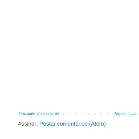
Postagem mais recente
Página inicial
Assinar:
Postar comentários (Atom)