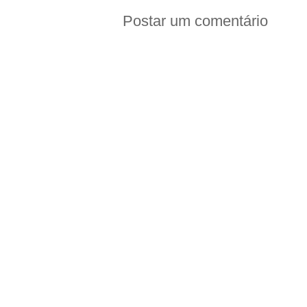
Postar um comentário