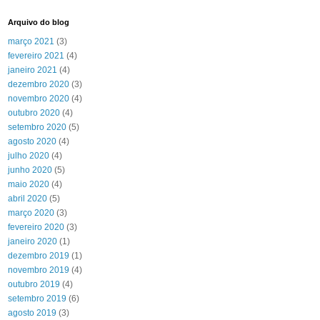
Arquivo do blog
março 2021
(3)
fevereiro 2021
(4)
janeiro 2021
(4)
dezembro 2020
(3)
novembro 2020
(4)
outubro 2020
(4)
setembro 2020
(5)
agosto 2020
(4)
julho 2020
(4)
junho 2020
(5)
maio 2020
(4)
abril 2020
(5)
março 2020
(3)
fevereiro 2020
(3)
janeiro 2020
(1)
dezembro 2019
(1)
novembro 2019
(4)
outubro 2019
(4)
setembro 2019
(6)
agosto 2019
(3)