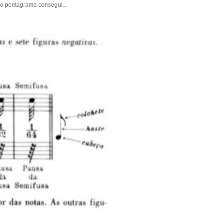
 pentagrama consegui...