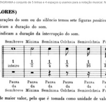
RAMA o conjunto de 5 linhas e 4 espaços q usamos para a notação musical. No