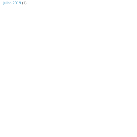
julho 2019
(1)