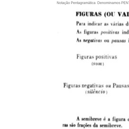
Notação Pentagramática Denominamos PENTAG