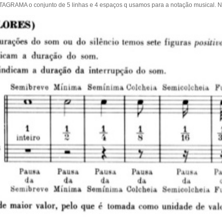
RAMA o conjunto de 5 linhas e 4 espaços q usamos para a notação musical. No