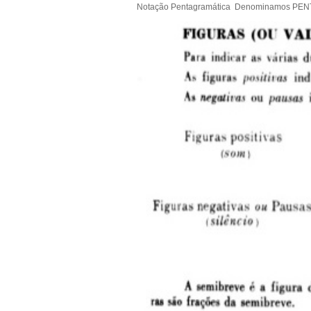
Notação Pentagramática Denominamos PENTAG