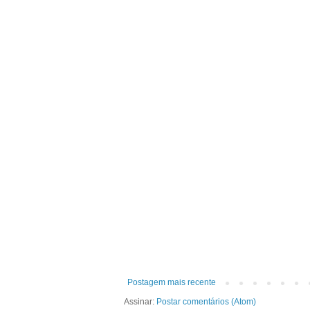
Postagem mais recente
Assinar:
Postar comentários (Atom)