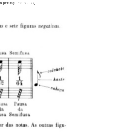
 pentagrama consegui...