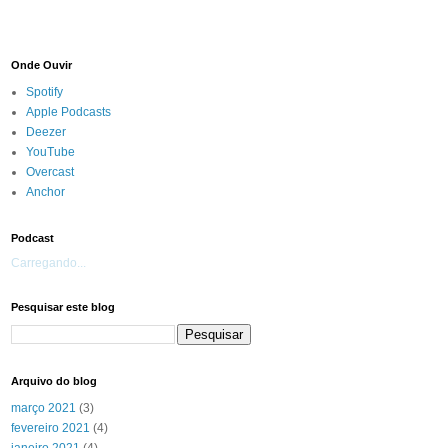
Onde Ouvir
Spotify
Apple Podcasts
Deezer
YouTube
Overcast
Anchor
Podcast
Carregando...
Pesquisar este blog
Arquivo do blog
março 2021
(3)
fevereiro 2021
(4)