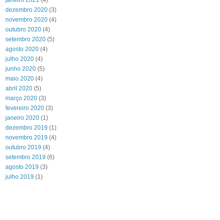
janeiro 2021
(4)
dezembro 2020
(3)
novembro 2020
(4)
outubro 2020
(4)
setembro 2020
(5)
agosto 2020
(4)
julho 2020
(4)
junho 2020
(5)
maio 2020
(4)
abril 2020
(5)
março 2020
(3)
fevereiro 2020
(3)
janeiro 2020
(1)
dezembro 2019
(1)
novembro 2019
(4)
outubro 2019
(4)
setembro 2019
(6)
agosto 2019
(3)
julho 2019
(1)